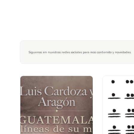
Síguenos en nuestras redes sociales para más contenido y novedades.