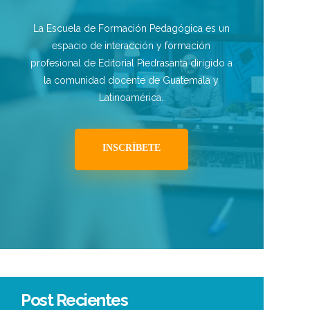
La Escuela de Formación Pedagógica es un
espacio de interacción y formación
profesional de Editorial Piedrasanta dirigido a
la comunidad docente de Guatemala y
Latinoamérica.
INSCRÍBETE
Post Recientes