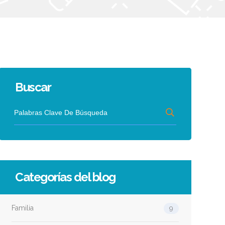
Buscar
Categorías del blog
Familia
9