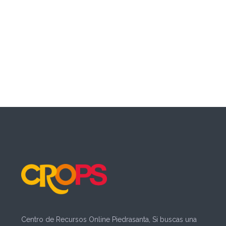
Centro de Recursos Online Piedrasanta, Si buscas una