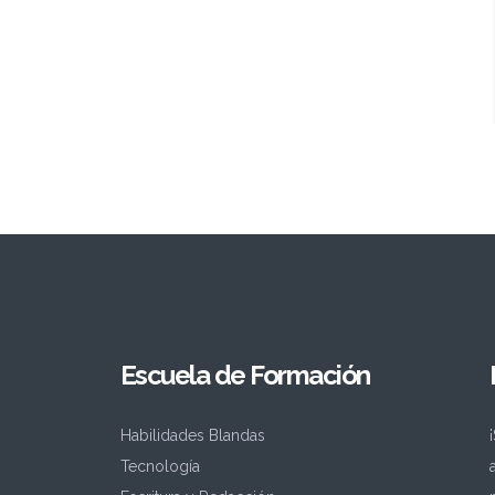
Escuela de Formación
Habilidades Blandas
Tecnología