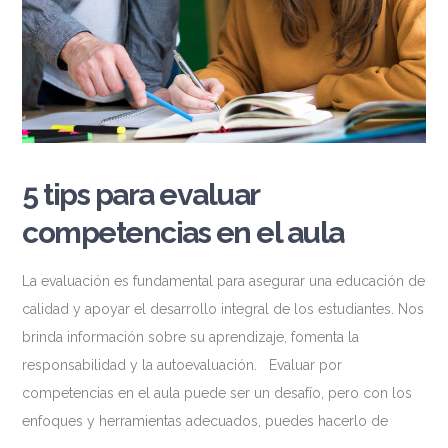
5 tips para evaluar
competencias en el aula
La evaluación es fundamental para asegurar una educación de
calidad y apoyar el desarrollo integral de los estudiantes. Nos
brinda información sobre su aprendizaje, fomenta la
responsabilidad y la autoevaluación. Evaluar por
competencias en el aula puede ser un desafío, pero con los
enfoques y herramientas adecuados, puedes hacerlo de