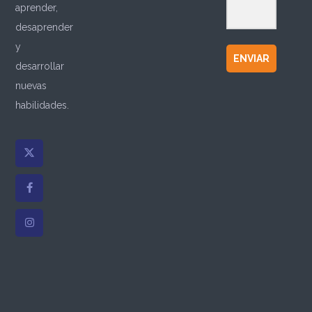
aprender,
desaprender
y
ENVIAR
desarrollar
nuevas
habilidades.