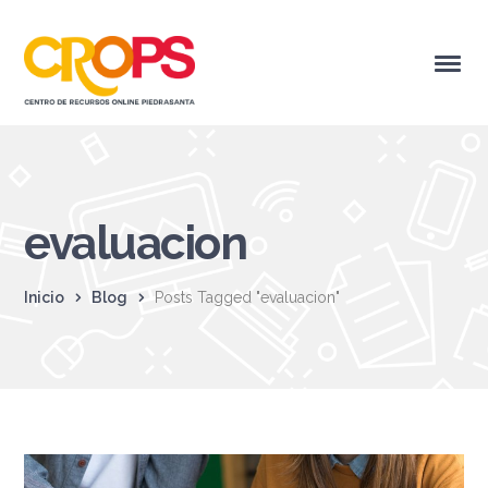
evaluacion
Inicio
Blog
Posts Tagged "evaluacion"