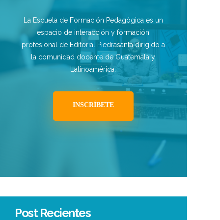
La Escuela de Formación Pedagógica es un
espacio de interacción y formación
profesional de Editorial Piedrasanta dirigido a
la comunidad docente de Guatemala y
Latinoamérica.
INSCRÍBETE
Post Recientes