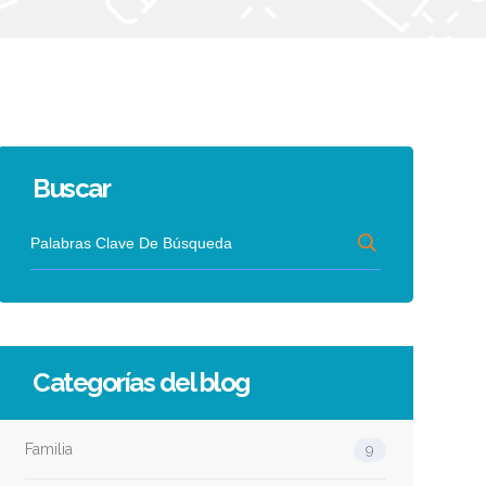
Buscar
Categorías del blog
Familia
9