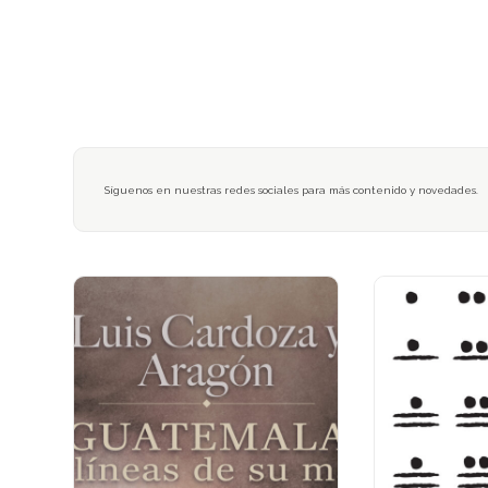
Síguenos en nuestras redes sociales para más contenido y novedades.