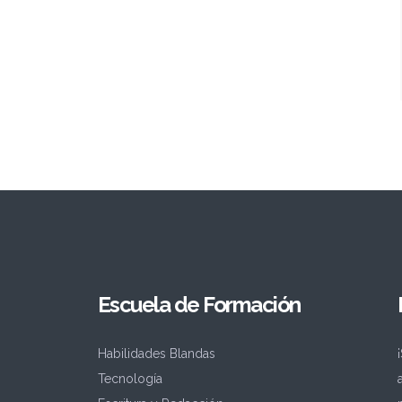
Escuela de Formación
Habilidades Blandas
Tecnología