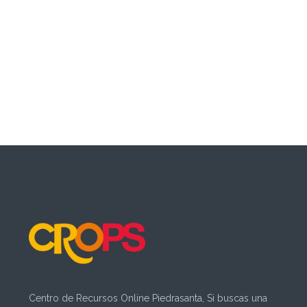
Centro de Recursos Online Piedrasanta, Si buscas una