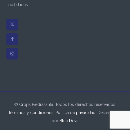
habilidades.
© Crops Piedrasanta. Todos los derechos reservados.
Términos y condiciones.
Política de privacidad.
Desarrollado
por
Blue Devs