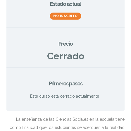
Estado actual
NO INSCRITO
Precio
Cerrado
Primeros pasos
Este curso está cerrado actualmente
La enseñanza de las Ciencias Sociales en la escuela tiene
como finalidad que los estudiantes se acerquen a la realidad