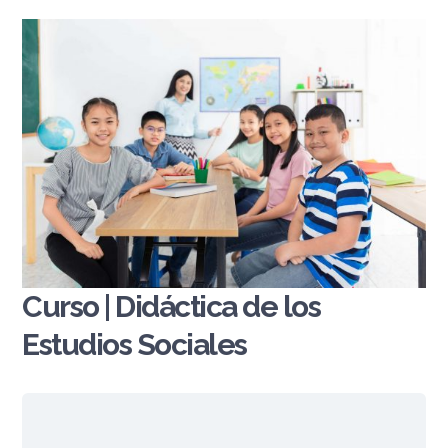
Curso | Didáctica de los
Estudios Sociales