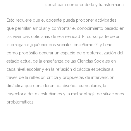
social para comprenderla y transformarla.
Esto requiere que el docente pueda proponer actividades
que permitan ampliar y confrontar el conocimiento basado en
las vivencias cotidianas de esa realidad. El curso parte de un
interrogante ¿qué ciencias sociales enseñamos?, y tiene
como propósito generar un espacio de problematización del
estado actual de la enseñanza de las Ciencias Sociales en
cada nivel escolar y en la reflexión didáctica específica a
través de la reflexión crítica y propuestas de intervención
didáctica que consideren los diseños curriculares, la
trayectoria de los estudiantes y la metodología de situaciones
problemáticas.