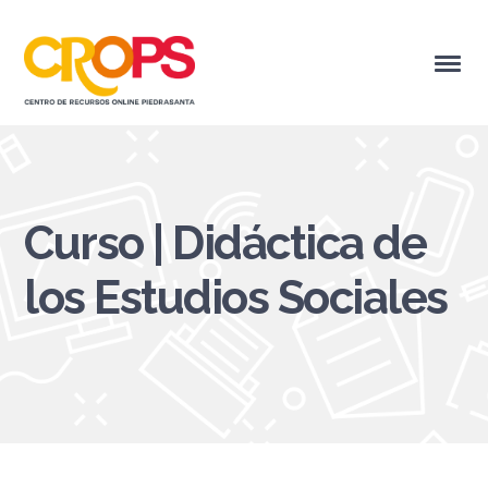
Curso | Didáctica de
los Estudios Sociales