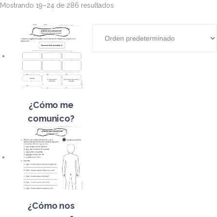
Mostrando 19–24 de 286 resultados
¿Cómo me
comunico?
¿Cómo nos