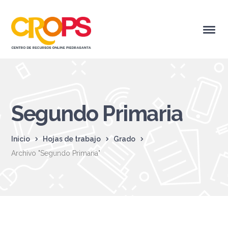
Segundo Primaria
Inicio
Hojas de trabajo
Grado
Archivo "Segundo Primaria"