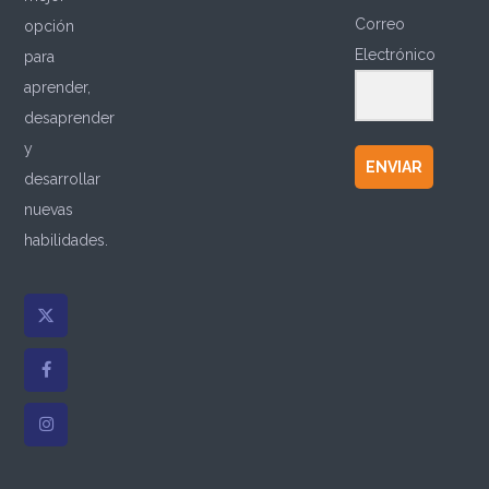
Correo
opción
Electrónico
para
aprender,
desaprender
y
ENVIAR
desarrollar
nuevas
habilidades.