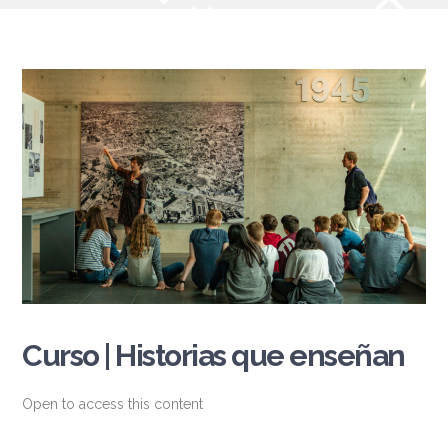
Curso | Historias que enseñan
Open to access this content