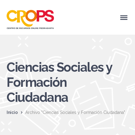
Ciencias Sociales y
Formación
Ciudadana
Inicio
Archivo "Ciencias Sociales y Formación Ciudadana"