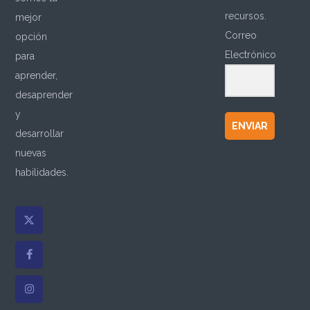
recursos.
mejor
Correo
opción
Electrónico
para
aprender,
desaprender
y
ENVIAR
desarrollar
nuevas
habilidades.