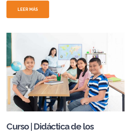
LEER MÁS
Curso | Didáctica de los