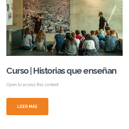
Curso | Historias que enseñan
Open to access this content
LEER MÁS