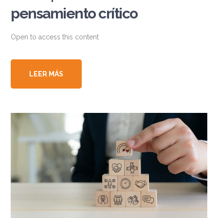
pensamiento crítico
Open to access this content
LEER MÁS