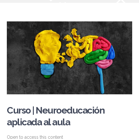
Curso | Neuroeducación
aplicada al aula
Open to access this content