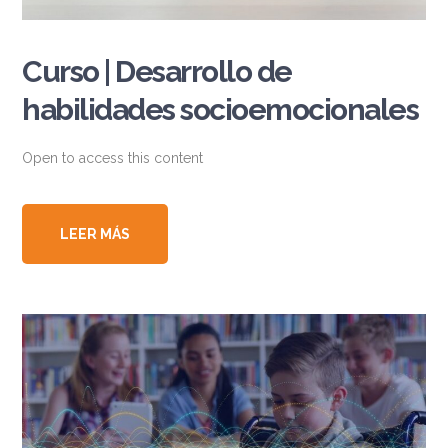
Curso | Desarrollo de
habilidades socioemocionales
Open to access this content
LEER MÁS