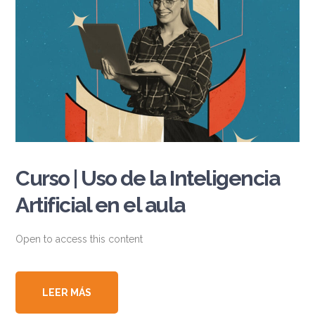
Curso | Uso de la Inteligencia
Artificial en el aula
Open to access this content
LEER MÁS