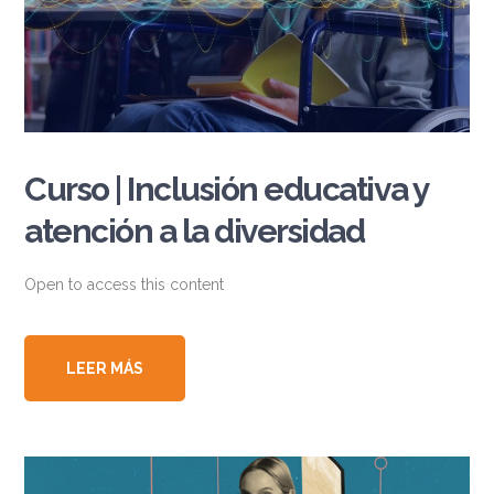
Curso | Inclusión educativa y
atención a la diversidad
Open to access this content
LEER MÁS