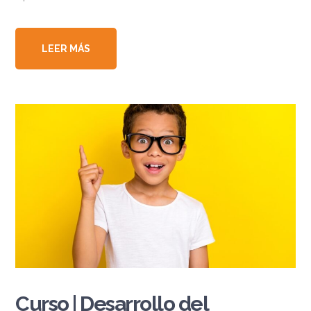
LEER MÁS
Curso | Desarrollo del