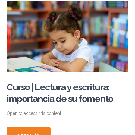
Curso | Lectura y escritura:
importancia de su fomento
Open to access this content