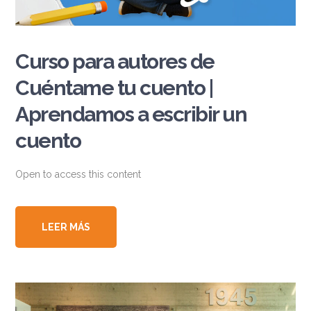
Curso para autores de
Cuéntame tu cuento |
Aprendamos a escribir un
cuento
Open to access this content
LEER MÁS