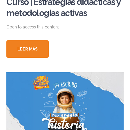
Curso | Estrategias didácticas y
metodologías activas
Open to access this content
LEER MÁS