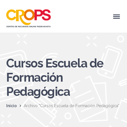
Cursos Escuela de
Formación
Pedagógica
Inicio
Archivo "Cursos Escuela de Formación Pedagógica"