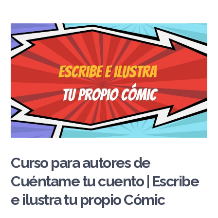
Curso para autores de
Cuéntame tu cuento | Escribe
e ilustra tu propio Cómic