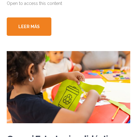
Open to access this content
LEER MÁS