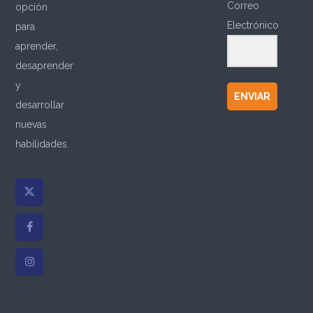
Correo
opción
Electrónico
para
aprender,
desaprender
y
ENVIAR
desarrollar
nuevas
habilidades.