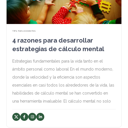
TIPS PARA DOCENTES
4 razones para desarrollar
estrategias de cálculo mental
Estrategias fundamentales para la vida tanto en el
ámbito personal como laboral En el mundo moderno,
donde la velocidad y la eficiencia son aspectos
esenciales en casi todos los alrededores de la vida, las
habilidades de cálculo mental se han convertido en
una herramienta invaluable. El cálculo mental no solo