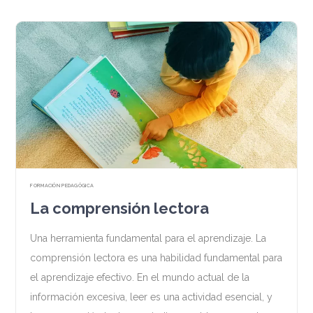
FORMACIÓN PEDAGÓGICA
La comprensión lectora
Una herramienta fundamental para el aprendizaje. La
comprensión lectora es una habilidad fundamental para
el aprendizaje efectivo. En el mundo actual de la
información excesiva, leer es una actividad esencial, y