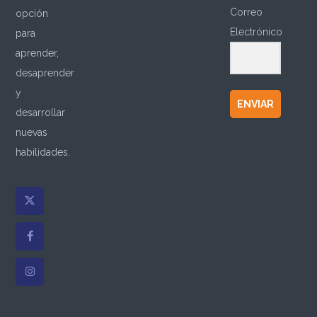
Correo
opción
Electrónico
para
aprender,
desaprender
y
ENVIAR
desarrollar
nuevas
habilidades.