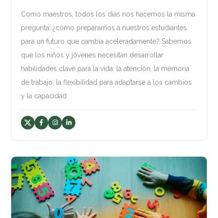
Como maestros, todos los días nos hacemos la misma
pregunta: ¿cómo preparamos a nuestros estudiantes
para un futuro que cambia aceleradamente? Sabemos
que los niños y jóvenes necesitan desarrollar
habilidades clave para la vida: la atención, la memoria
de trabajo, la flexibilidad para adaptarse a los cambios
y la capacidad