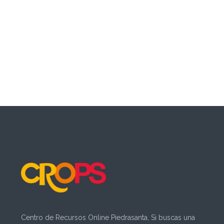
Centro de Recursos Online Piedrasanta, Si buscas una