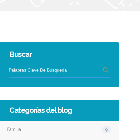
Buscar
Categorías del blog
Familia
9