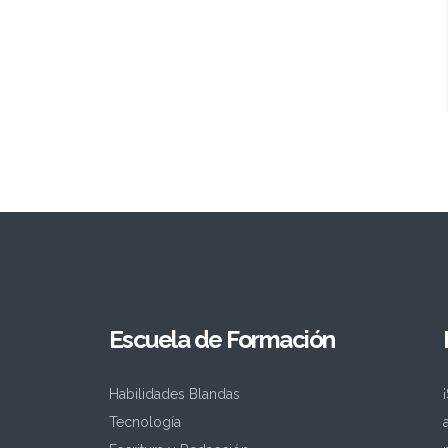
Escuela de Formación
Habilidades Blandas
Tecnología