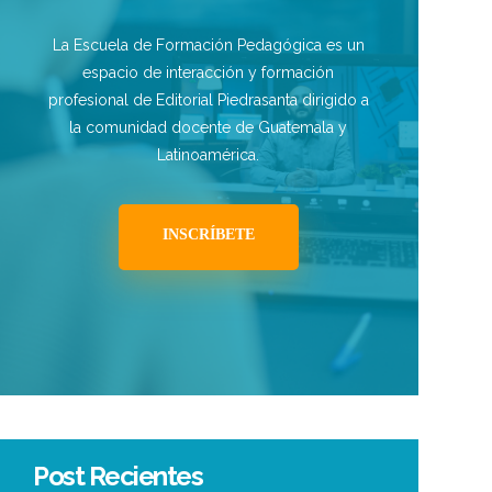
La Escuela de Formación Pedagógica es un
espacio de interacción y formación
profesional de Editorial Piedrasanta dirigido a
la comunidad docente de Guatemala y
Latinoamérica.
INSCRÍBETE
Post Recientes