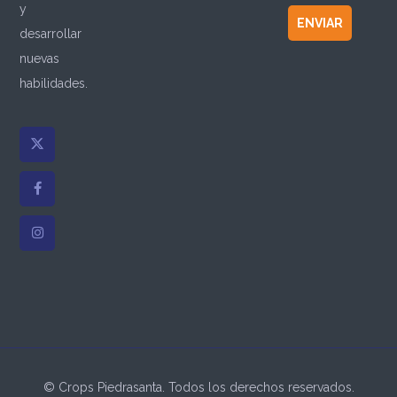
y
ENVIAR
desarrollar
nuevas
habilidades.
© Crops Piedrasanta. Todos los derechos reservados.