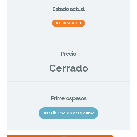
Estado actual
NO INSCRITO
Precio
Cerrado
Primeros pasos
Inscribirme en este curso