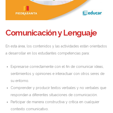
Comunicación y Lenguaje
En esta área, los contenidos y las actividades están orientados
a desarrollar en los estudiantes competencias para:
Expresarse correctamente con el fin de comunicar ideas,
sentimientos y opiniones e interactuar con otros seres de
su entorno.
Comprender y producir textos verbales y no verbales que
respondan a diferentes situaciones de comunicación.
Participar de manera constructiva y crítica en cualquier
contexto comunicativo.