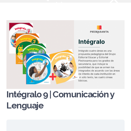
Intégralo 9 | Comunicación y
Lenguaje