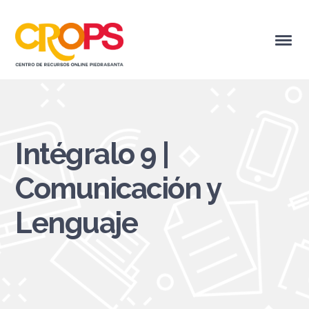
Intégralo 9 |
Comunicación y
Lenguaje