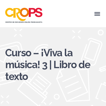
Curso – ¡Viva la
música! 3 | Libro de
texto