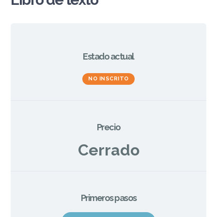
Estado actual
NO INSCRITO
Precio
Cerrado
Primeros pasos