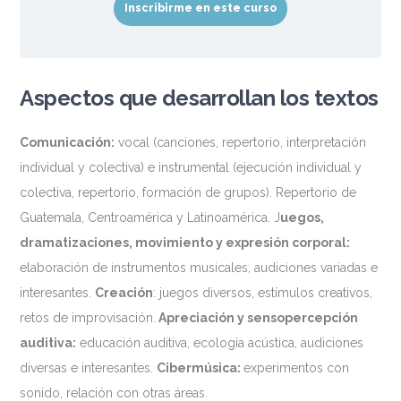
Inscribirme en este curso
Aspectos que desarrollan los textos
Comunicación:
vocal (canciones, repertorio, interpretación
individual y colectiva) e instrumental (ejecución individual y
colectiva, repertorio, formación de grupos). Repertorio de
Guatemala, Centroamérica y Latinoamérica. J
uegos,
dramatizaciones, movimiento y expresión corporal:
elaboración de instrumentos musicales, audiciones variadas e
interesantes.
Creación
: juegos diversos, estímulos creativos,
retos de improvisación.
Apreciación y sensopercepción
auditiva:
educación auditiva, ecología acústica, audiciones
diversas e interesantes.
Cibermúsica:
experimentos con
sonido, relación con otras áreas.