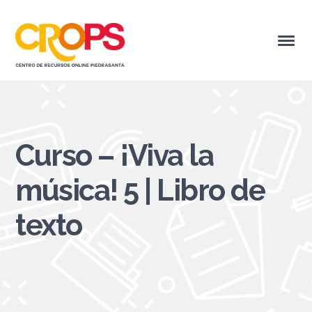
Curso – ¡Viva la
música! 5 | Libro de
texto