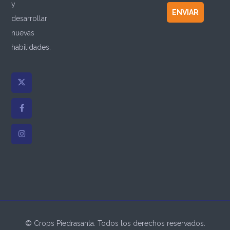
y
ENVIAR
desarrollar
nuevas
habilidades.
© Crops Piedrasanta. Todos los derechos reservados.