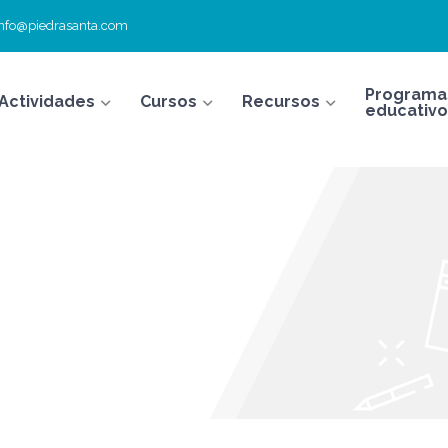
info@piedrasanta.com
Programa
Actividades
Cursos
Recursos
educativo