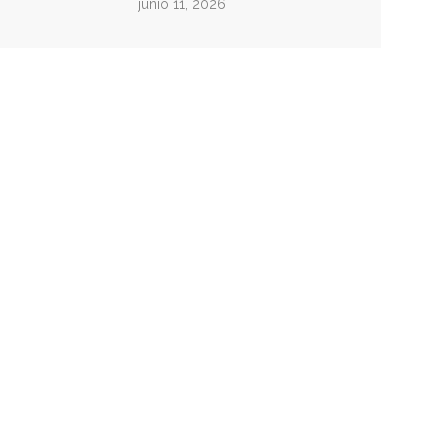
junio 11, 2026