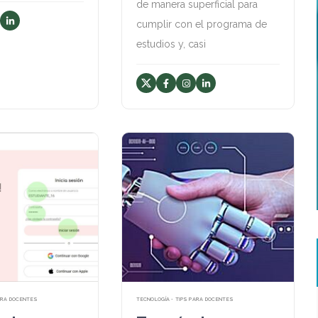
de manera superficial para
cumplir con el programa de
estudios y, casi
PARA DOCENTES
TECNOLOGÍA • TIPS PARA DOCENTES